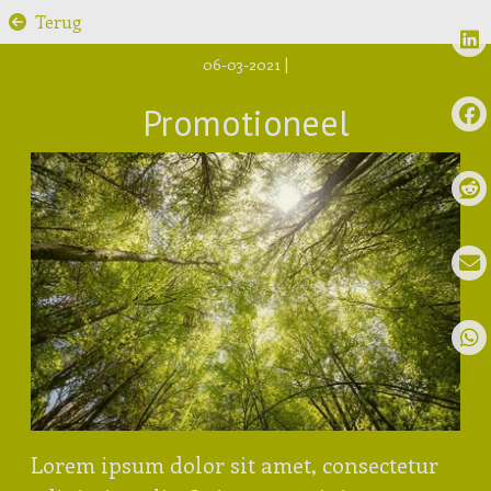
Terug
06-03-2021
|
Promotioneel
Lorem ipsum dolor sit amet, consectetur