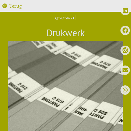
Terug
13-07-2021
|
Drukwerk