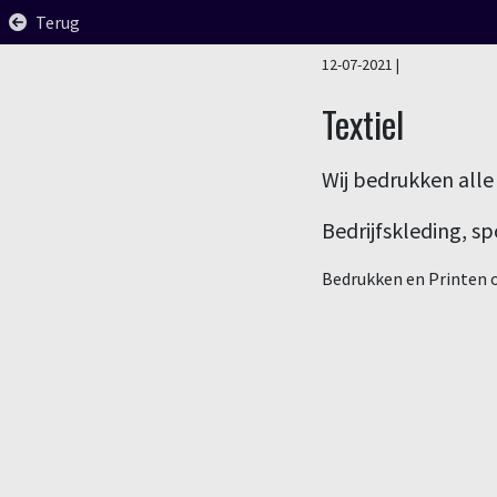
Terug
12-07-2021
|
Textiel
Wij bedrukken alle
Bedrijfskleding, sp
Bedrukken en Printen o