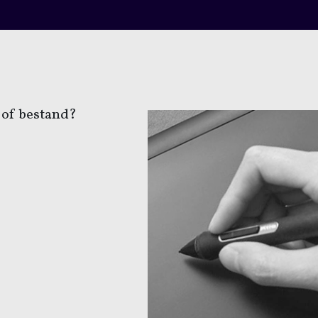
 of bestand?