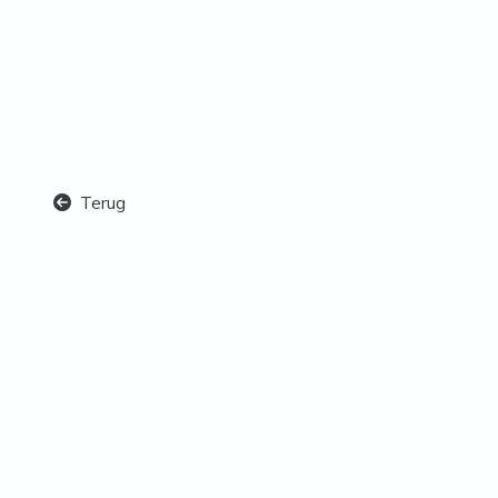
Terug
A